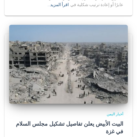
عابرًا أو إعادة ترتيب شكلية في
اقرأ المزيد…
أخبار اليمن
البيت الأبيض يعلن تفاصيل تشكيل مجلس السلام
في غزة