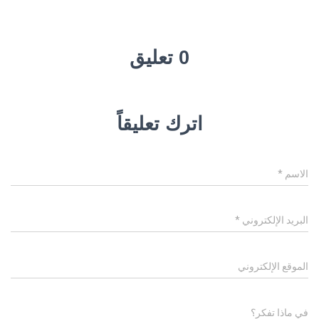
0 تعليق
اترك تعليقاً
الاسم
*
البريد الإلكتروني
*
الموقع الإلكتروني
في ماذا تفكر؟