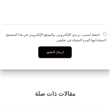
احفظ اسمي، بريدي الإلكتروني، والموقع الإلكتروني في هذا المتصفح
لاستخدامها المرة المقبلة في تعليقي.
مقالات ذات صلة