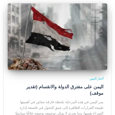
أخبار اليمن
اليمن على مفترق الدولة والانقسام (تقدير
موقف)
يمر اليمن في هذه المرحلة بلحظة فارقة تتجاوز في أهميتها
طبيعة القرارات الظاهرة إلى عمق التحول في فلسفة إدارة
الصراع نفسها، وما يجري لا يمكن توصيفه بوصفه خلافًا سياسيًا