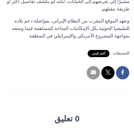
مشيرًا إلى تعرضهم إلى الخيانات، لكنه لم يكشف تفاصيل أكثر أو
طريقة مقتلهم.
وتعهد الموقع المقرب من النظام الإيراني، بمواصلة دعم بلاده
للمليشيا الحوثية بكل الإمكانيات المتاحة للمساهمة فيما وصفه
بمواجهة المشروع الأمريكي والإسرائيلي في المنطقة.
التصنيفات:
أخبار اليمن
0 تعليق