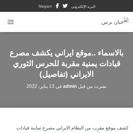
البريد الإلكتروني
Telegram
تبديل ال
بالاسماء ..موقع ايراني يكشف مصرع
قيادات يمنية مقربة للحرس الثوري
الايراني (تفاصيل)
نشرت من قبل
admin
في
13 يناير، 2022
كشف موقع مقرب من النظام الايراني مصرع ثمانية قيادات