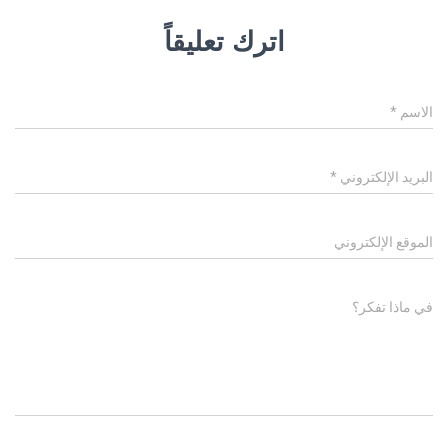
اترك تعليقاً
الاسم
*
البريد الإلكتروني
*
الموقع الإلكتروني
في ماذا تفكر؟