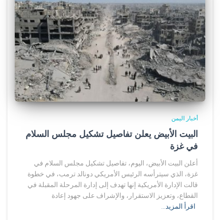
أخبار اليمن
البيت الأبيض يعلن تفاصيل تشكيل مجلس السلام
في غزة
أعلن البيت الأبيض، اليوم، تفاصيل تشكيل مجلس السلام في
غزة، الذي سيترأسه الرئيس الأمريكي دونالد ترمب، في خطوة
قالت الإدارة الأمريكية إنها تهدف إلى إدارة المرحلة المقبلة في
القطاع، وتعزيز الاستقرار، والإشراف على جهود إعادة
اقرأ المزيد…