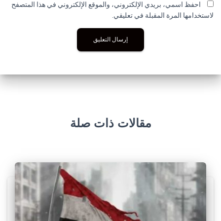
احفظ اسمي، بريدي الإلكتروني، والموقع الإلكتروني في هذا المتصفح
لاستخدامها المرة المقبلة في تعليقي.
مقالات ذات صلة