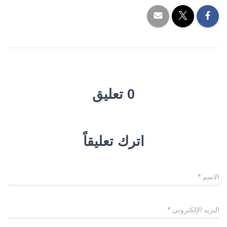
0 تعليق
اترك تعليقاً
الاسم
*
البريد الإلكتروني
*