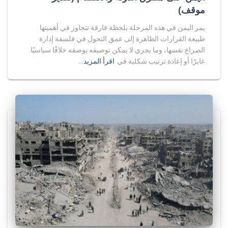
موقف)
يمر اليمن في هذه المرحلة بلحظة فارقة تتجاوز في أهميتها
طبيعة القرارات الظاهرة إلى عمق التحول في فلسفة إدارة
الصراع نفسها، وما يجري لا يمكن توصيفه بوصفه خلافًا سياسيًا
عابرًا أو إعادة ترتيب شكلية في
اقرأ المزيد…