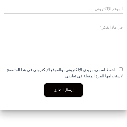
الموقع الإلكتروني
في ماذا تفكر؟
احفظ اسمي، بريدي الإلكتروني، والموقع الإلكتروني في هذا المتصفح
لاستخدامها المرة المقبلة في تعليقي.