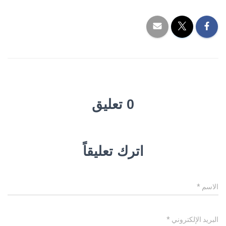
0 تعليق
اترك تعليقاً
الاسم
*
البريد الإلكتروني
*