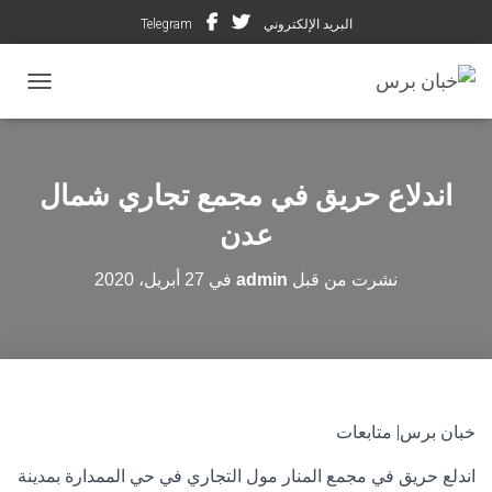
البريد الإلكتروني
Telegram
تبديل ال
اندلاع حريق في مجمع تجاري شمال
عدن
نشرت من قبل
admin
في
27 أبريل، 2020
خبان برس| متابعات
اندلع حريق في مجمع المنار مول التجاري في حي الممدارة بمدينة