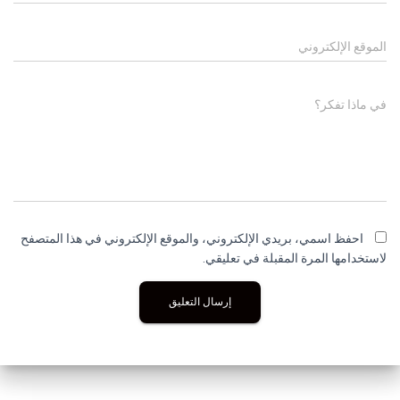
الموقع الإلكتروني
في ماذا تفكر؟
احفظ اسمي، بريدي الإلكتروني، والموقع الإلكتروني في هذا المتصفح
لاستخدامها المرة المقبلة في تعليقي.