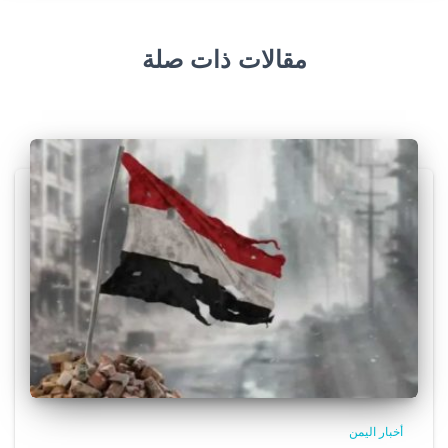
مقالات ذات صلة
أخبار اليمن