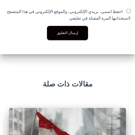
احفظ اسمي، بريدي الإلكتروني، والموقع الإلكتروني في هذا المتصفح
لاستخدامها المرة المقبلة في تعليقي.
مقالات ذات صلة