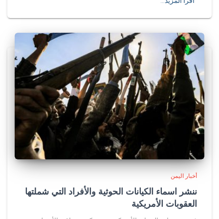
اقرأ المزيد…
أخبار اليمن
ننشر اسماء الكيانات الحوثية والأفراد التي شملتها
العقوبات الأمريكية