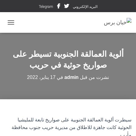
البريد الإلكتروني
Telegram
تبديل ال
ألوية العمالقة الجنوبية تسيطر على
صواريخ حوثية في حريب
نشرت من قبل
admin
في
17 يناير، 2022
سيطرت ألوية العمالقة الجنوبية على صواريخ تابعة للمليشيا
الحوثية كانت جاهزة للاطلاق من مديرية حريب جنوب محافظة
مأرب.