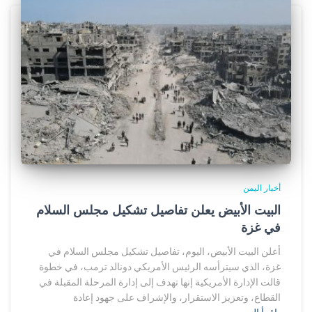
أخبار اليمن
البيت الأبيض يعلن تفاصيل تشكيل مجلس السلام
في غزة
أعلن البيت الأبيض، اليوم، تفاصيل تشكيل مجلس السلام في
غزة، الذي سيترأسه الرئيس الأمريكي دونالد ترمب، في خطوة
قالت الإدارة الأمريكية إنها تهدف إلى إدارة المرحلة المقبلة في
القطاع، وتعزيز الاستقرار، والإشراف على جهود إعادة