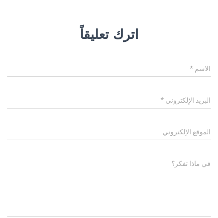
اترك تعليقاً
الاسم
*
البريد الإلكتروني
*
الموقع الإلكتروني
في ماذا تفكر؟