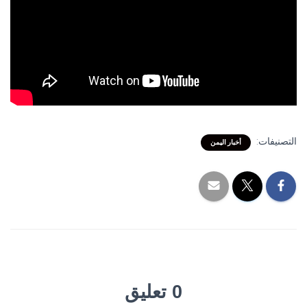
التصنيفات:
أخبار اليمن
0 تعليق