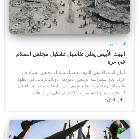
أخبار اليمن
البيت الأبيض يعلن تفاصيل تشكيل مجلس السلام
في غزة
أعلن البيت الأبيض، اليوم، تفاصيل تشكيل مجلس السلام في
غزة، الذي سيترأسه الرئيس الأمريكي دونالد ترمب، في خطوة
قالت الإدارة الأمريكية إنها تهدف إلى إدارة المرحلة المقبلة في
القطاع، وتعزيز الاستقرار، والإشراف على جهود إعادة
اقرأ المزيد…