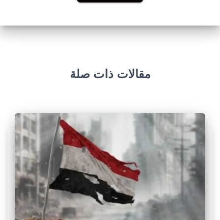
مقالات ذات صلة