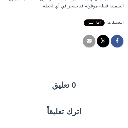
السفينة قنبلة موقوتة قد تنفجر في أي لحظة.
التصنيفات:
أخبار اليمن
0 تعليق
اترك تعليقاً