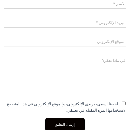
الاسم
*
البريد الإلكتروني
*
الموقع الإلكتروني
في ماذا تفكر؟
احفظ اسمي، بريدي الإلكتروني، والموقع الإلكتروني في هذا المتصفح
لاستخدامها المرة المقبلة في تعليقي.