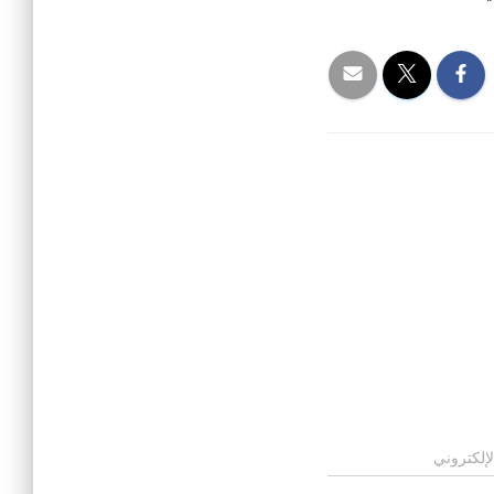
لإلكتروني