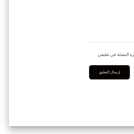
ة المقبلة في تعليقي.