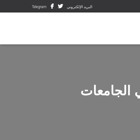
البريد الإلكتروني
Telegram
 الجامعات