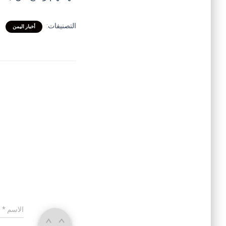
التصنيفات:
أخبار اليمن
الاسم
*