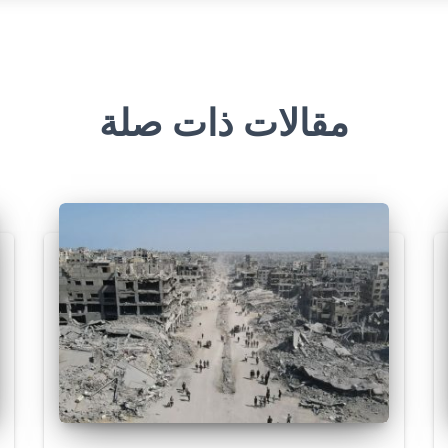
مقالات ذات صلة