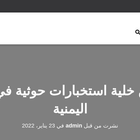
لية استخبارات حوثية في
اليمنية
نشرت من قبل
admin
في
23 يناير، 2022