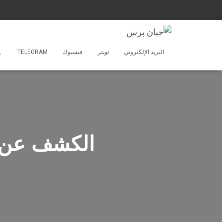
البريد الإلكتروني
تويتر
فيسبوك
TELEGRAM
الكشف عن خ