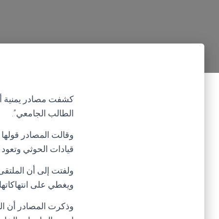
كشفت مصادر يمنية أ
الطالب الجامعي”.
وقالت المصادر قولها 
قيادات الحوثي وتعود 
ولفتت إلى أن الملتق
ويغطي على انتهاكاتها 
وذكرت المصادر أن ال