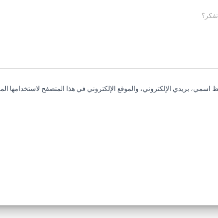
تفكر؟
 اسمي، بريدي الإلكتروني، والموقع الإلكتروني في هذا المتصفح لاستخدامها المر