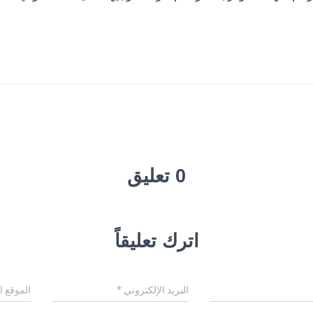
0 تعليق
اترك تعليقاً
البريد الإلكتروني
*
الموقع ا