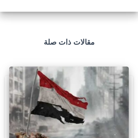
مقالات ذات صلة