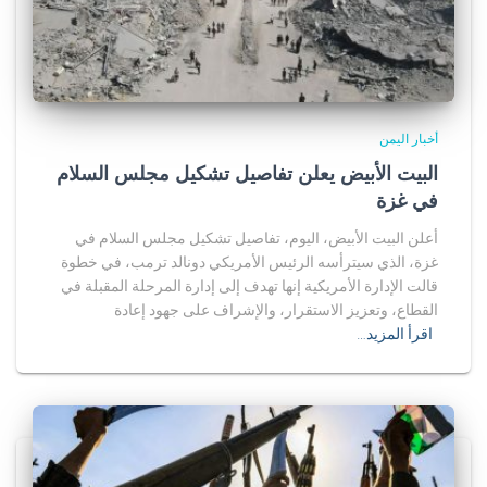
أخبار اليمن
البيت الأبيض يعلن تفاصيل تشكيل مجلس السلام
في غزة
أعلن البيت الأبيض، اليوم، تفاصيل تشكيل مجلس السلام في
غزة، الذي سيترأسه الرئيس الأمريكي دونالد ترمب، في خطوة
قالت الإدارة الأمريكية إنها تهدف إلى إدارة المرحلة المقبلة في
القطاع، وتعزيز الاستقرار، والإشراف على جهود إعادة
اقرأ المزيد…