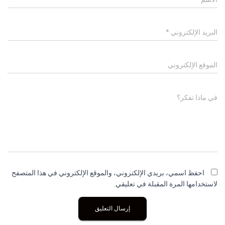
البريد الإلكتروني
*
الموقع الإلكتروني
في ماذا تفكر؟
احفظ اسمي، بريدي الإلكتروني، والموقع الإلكتروني في هذا المتصفح
لاستخدامها المرة المقبلة في تعليقي.