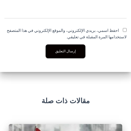
احفظ اسمي، بريدي الإلكتروني، والموقع الإلكتروني في هذا المتصفح
لاستخدامها المرة المقبلة في تعليقي.
مقالات ذات صلة