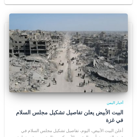
أخبار اليمن
البيت الأبيض يعلن تفاصيل تشكيل مجلس السلام
في غزة
أعلن البيت الأبيض، اليوم، تفاصيل تشكيل مجلس السلام في