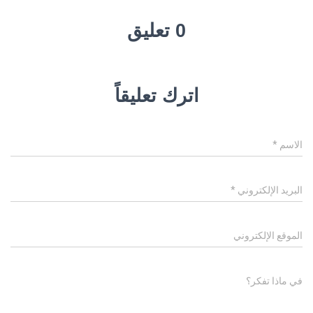
0 تعليق
اترك تعليقاً
الاسم
*
البريد الإلكتروني
*
الموقع الإلكتروني
في ماذا تفكر؟