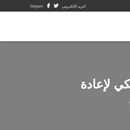
البريد الإلكتروني
Telegram
ي لإعادة