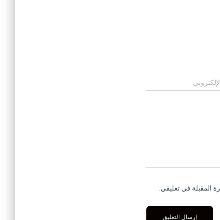
لإلكتروني
ة المقبلة في تعليقي.