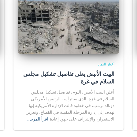
أخبار اليمن
البيت الأبيض يعلن تفاصيل تشكيل مجلس
السلام في غزة
أعلن البيت الأبيض، اليوم، تفاصيل تشكيل مجلس
السلام في غزة، الذي سيترأسه الرئيس الأمريكي
دونالد ترمب، في خطوة قالت الإدارة الأمريكية إنها
تهدف إلى إدارة المرحلة المقبلة في القطاع، وتعزيز
الاستقرار، والإشراف على جهود إعادة
اقرأ المزيد…