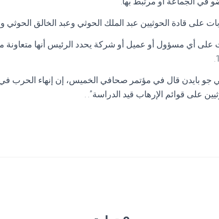
ي الجماعة أو مرتبط بها.
 على قادة الحوثيين عبد الملك الحوثي وعبد الخالق الحوثي وعب
ى أي مسؤول أو عميل أو شركة يحدد الرئيس أنها متعاونة مع
ي جو بايدن قال في مؤتمر صحافي الخميس، إن إنهاء الحرب في
ين على قوائم الإرهاب قيد الدراسة”. .