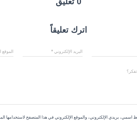
0 تعليق
اترك تعليقاً
البريد الإلكتروني
*
الموقع ا
تفكر؟
 اسمي، بريدي الإلكتروني، والموقع الإلكتروني في هذا المتصفح لاستخدامها المر