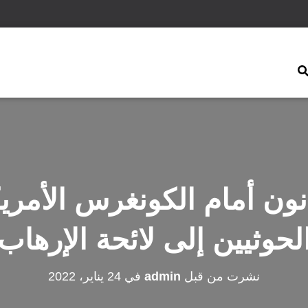
ون أمام الكونغرس الأمريك
لحوثيين إلى لائحة الإرهاب
نشرت من قبل
admin
في
24 يناير، 2022