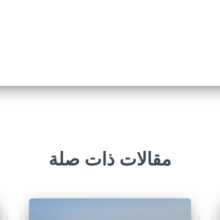
مقالات ذات صلة