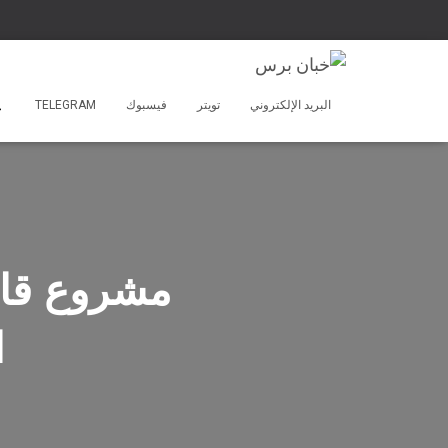
البريد الإلكتروني
تويتر
فيسبوك
TELEGRAM
مشروع قان
ا