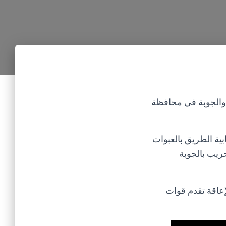
ب والجوبة في محافظة
بية الطريق بالعبوات
ريب بالجوبة
إعاقة تقدم قوات