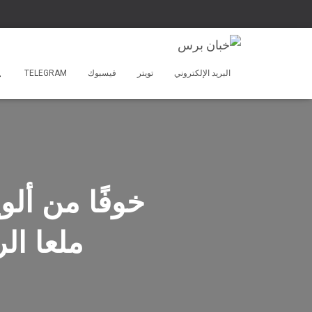
البريد الإلكتروني
تويتر
فيسبوك
TELEGRAM
خوفًا من ألو
ملعا ال