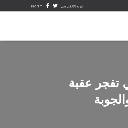
البريد الإلكتروني
Telegram
ي تفجر عقبة
الجوبة