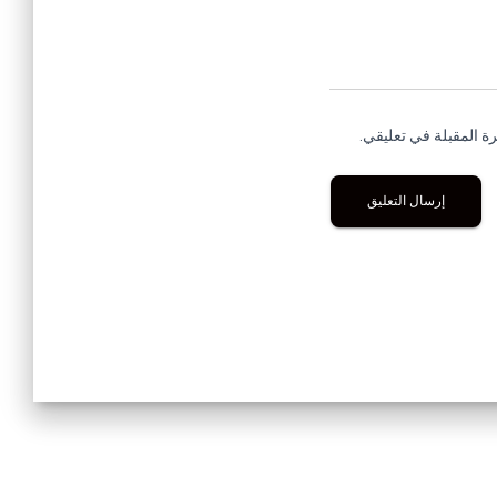
ة المقبلة في تعليقي.