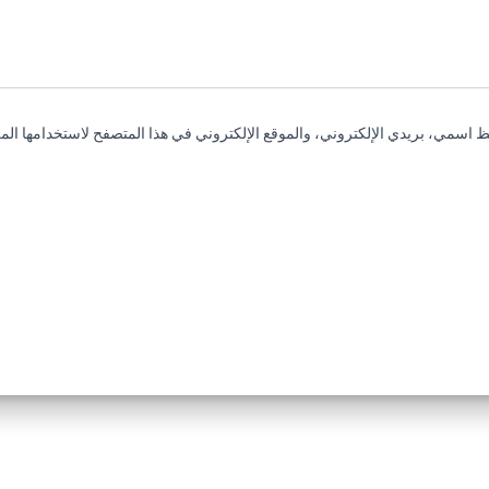
 اسمي، بريدي الإلكتروني، والموقع الإلكتروني في هذا المتصفح لاستخدامها المر