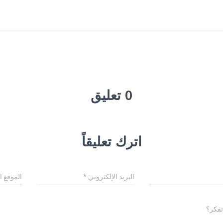
0 تعليق
اترك تعليقاً
البريد الإلكتروني
*
الموقع ا
تفكر؟