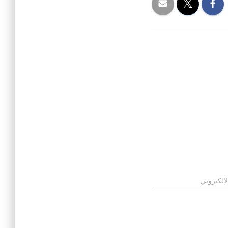
لإلكتروني