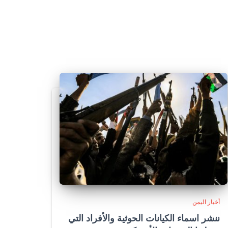
أخبار اليمن
ننشر اسماء الكيانات الحوثية والأفراد التي