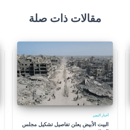
مقالات ذات صلة
أخبار اليمن
البيت الأبيض يعلن تفاصيل تشكيل مجلس