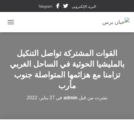
البريد الإلكتروني
Telegram
تبديل ال
القوات المشتركة تواصل التنكيل
بالمليشيا الحوثية في الساحل الغربي
تزامنا مع هزائمها المتواصلة جنوب
مأرب
نشرت من قبل
admin
في
27 يناير، 2022