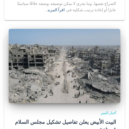
الصراع نفسها، وما يجري لا يمكن توصيفه بوصفه خلافًا سياسيًا
عابرًا أو إعادة ترتيب شكلية في
اقرأ المزيد…
أخبار اليمن
البيت الأبيض يعلن تفاصيل تشكيل مجلس السلام