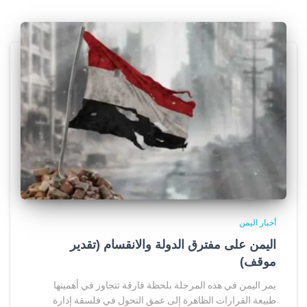
أخبار اليمن
اليمن على مفترق الدولة والانقسام (تقدير
موقف)
يمر اليمن في هذه المرحلة بلحظة فارقة تتجاوز في أهميتها
طبيعة القرارات الظاهرة إلى عمق التحول في فلسفة إدارة