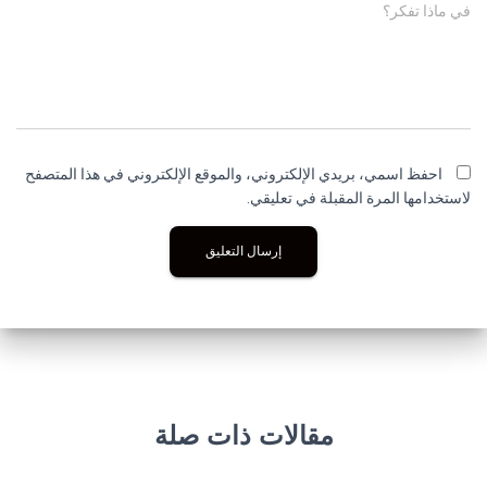
في ماذا تفكر؟
احفظ اسمي، بريدي الإلكتروني، والموقع الإلكتروني في هذا المتصفح
لاستخدامها المرة المقبلة في تعليقي.
مقالات ذات صلة