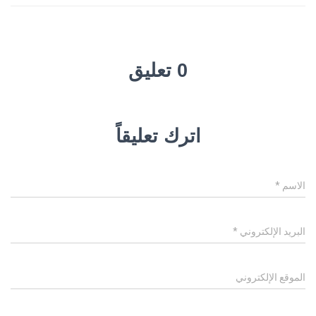
0 تعليق
اترك تعليقاً
الاسم
*
البريد الإلكتروني
*
الموقع الإلكتروني