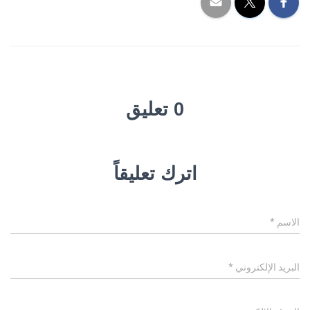
0 تعليق
اترك تعليقاً
الاسم
*
البريد الإلكتروني
*