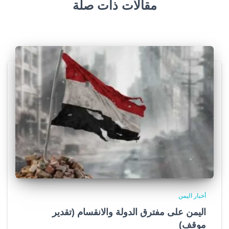
مقالات ذات صلة
أخبار اليمن
اليمن على مفترق الدولة والانقسام (تقدير
موقف)