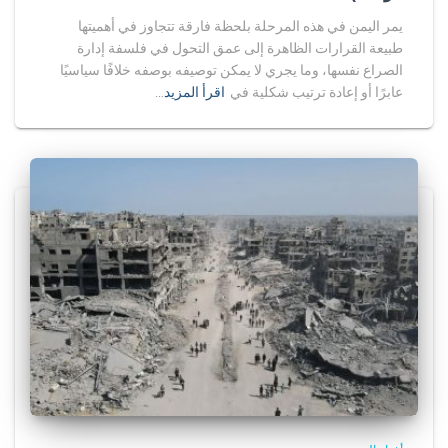
يمر اليمن في هذه المرحلة بلحظة فارقة تتجاوز في أهميتها
طبيعة القرارات الظاهرة إلى عمق التحول في فلسفة إدارة
الصراع نفسها، وما يجري لا يمكن توصيفه بوصفه خلافًا سياسيًا
عابرًا أو إعادة ترتيب شكلية في
اقرأ المزيد…