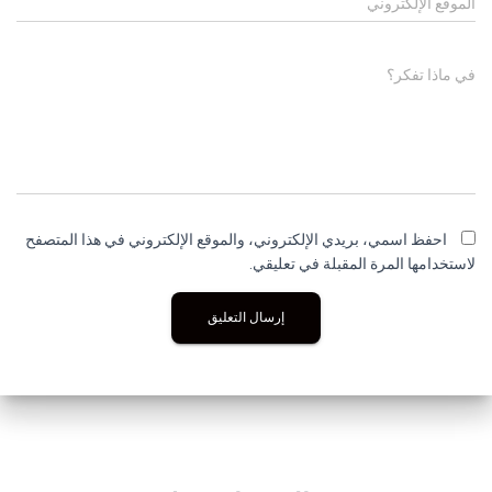
الموقع الإلكتروني
في ماذا تفكر؟
احفظ اسمي، بريدي الإلكتروني، والموقع الإلكتروني في هذا المتصفح
لاستخدامها المرة المقبلة في تعليقي.