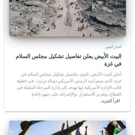
أخبار اليمن
البيت الأبيض يعلن تفاصيل تشكيل مجلس السلام
في غزة
أعلن البيت الأبيض، اليوم، تفاصيل تشكيل مجلس السلام في
غزة، الذي سيترأسه الرئيس الأمريكي دونالد ترمب، في خطوة
قالت الإدارة الأمريكية إنها تهدف إلى إدارة المرحلة المقبلة في
القطاع، وتعزيز الاستقرار، والإشراف على جهود إعادة
اقرأ المزيد…