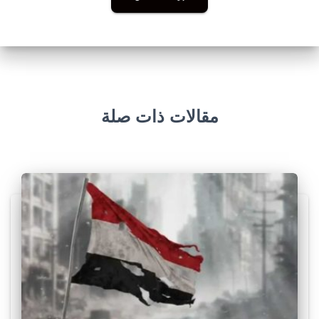
مقالات ذات صلة