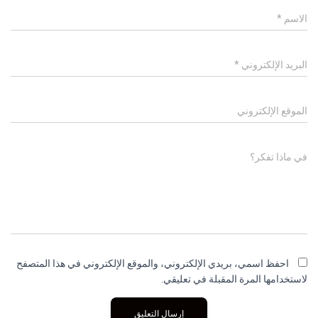
الاسم
*
البريد الإلكتروني
*
الموقع الإلكتروني
في ماذا تفكر؟
احفظ اسمي، بريدي الإلكتروني، والموقع الإلكتروني في هذا المتصفح
لاستخدامها المرة المقبلة في تعليقي.