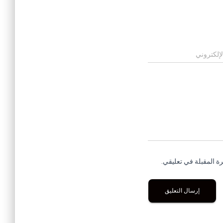
لإلكتروني
ة المقبلة في تعليقي.