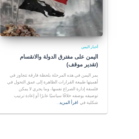
أخبار اليمن
اليمن على مفترق الدولة والانقسام
(تقدير موقف)
يمر اليمن في هذه المرحلة بلحظة فارقة تتجاوز في
أهميتها طبيعة القرارات الظاهرة إلى عمق التحول في
فلسفة إدارة الصراع نفسها، وما يجري لا يمكن
توصيفه بوصفه خلافًا سياسيًا عابرًا أو إعادة ترتيب
شكلية في
اقرأ المزيد…