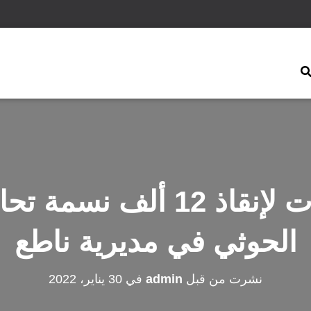
البيضاء.. دعوات لإنقاذ 12 
الحوثي في مديرية ناطع
نشرت من قبل
admin
في
30 يناير، 2022