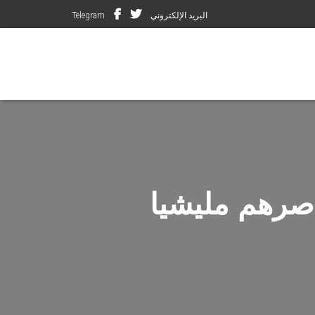
البريد الإلكتروني
Telegram
ألف نسمة تحاصرهم مليشيا