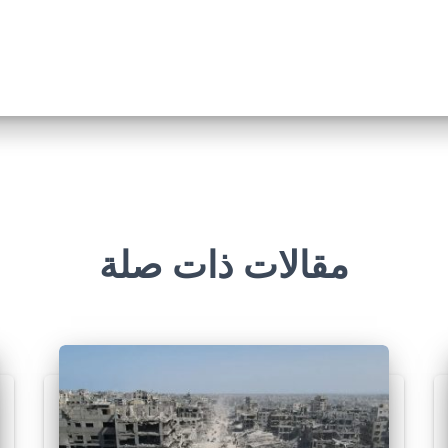
مقالات ذات صلة