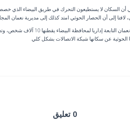
 أن السكان لا يستطيعون التحرك في طريق البيضاء الذي خصصت
لافتا إلى أن الحصار الحوثي امتد كذلك إلى مديرية نعمان المجا
وأشار إلى أن مديرية نعمان التابعة إداريا لمحاف
الحوثية عن سكانها شبكة الاتصالات بشكل كلي.
0 تعليق