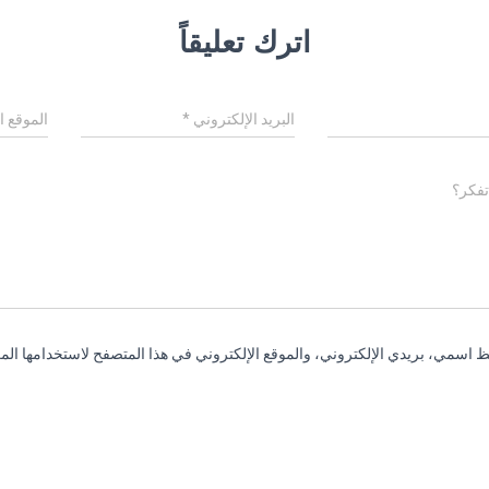
اترك تعليقاً
البريد الإلكتروني
*
الموقع ا
تفكر؟
 اسمي، بريدي الإلكتروني، والموقع الإلكتروني في هذا المتصفح لاستخدامها المر