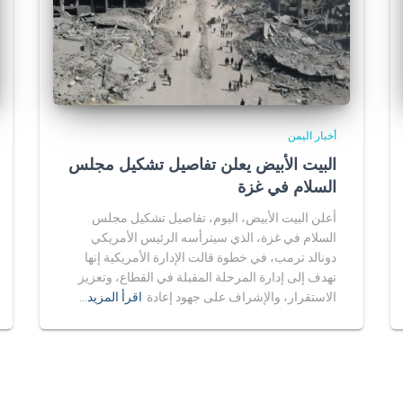
أخبار اليمن
البيت الأبيض يعلن تفاصيل تشكيل مجلس
السلام في غزة
أعلن البيت الأبيض، اليوم، تفاصيل تشكيل مجلس
السلام في غزة، الذي سيترأسه الرئيس الأمريكي
دونالد ترمب، في خطوة قالت الإدارة الأمريكية إنها
تهدف إلى إدارة المرحلة المقبلة في القطاع، وتعزيز
الاستقرار، والإشراف على جهود إعادة
اقرأ المزيد…