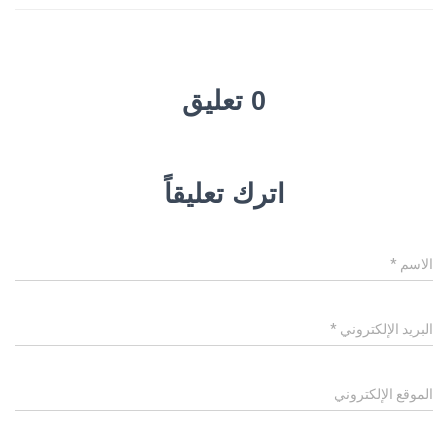
0 تعليق
اترك تعليقاً
الاسم
*
البريد الإلكتروني
*
الموقع الإلكتروني