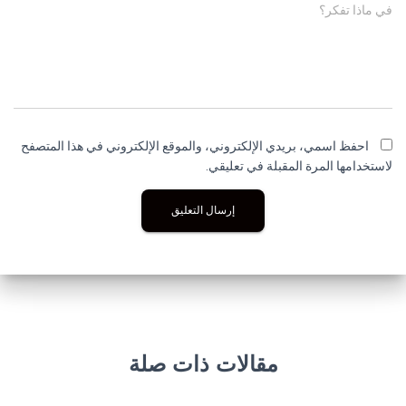
في ماذا تفكر؟
احفظ اسمي، بريدي الإلكتروني، والموقع الإلكتروني في هذا المتصفح
لاستخدامها المرة المقبلة في تعليقي.
مقالات ذات صلة