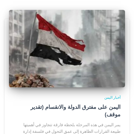
أخبار اليمن
اليمن على مفترق الدولة والانقسام (تقدير
موقف)
يمر اليمن في هذه المرحلة بلحظة فارقة تتجاوز في أهميتها
طبيعة القرارات الظاهرة إلى عمق التحول في فلسفة إدارة