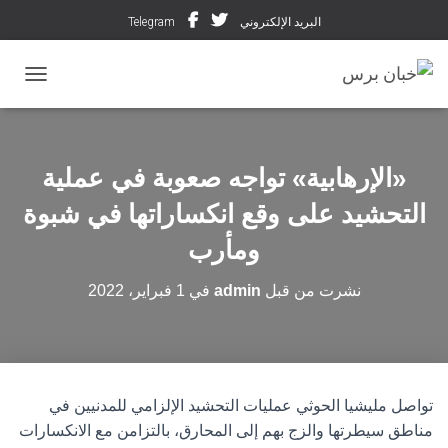
البريد الإلكتروني
Telegram
تبديل ال
«الإرهابية» تواجه صعوبة في عملية
التحشيد على وقع انكساراتها في شبوة
ومأرب
نشرت من قبل
admin
في
1 فبراير، 2022
تواصل مليشيا الحوثي عمليات التحشيد الإلزامي للمدنيين في
مناطق سيطرتها والزج بهم إلى المحارق، بالتزامن مع الانكسارات