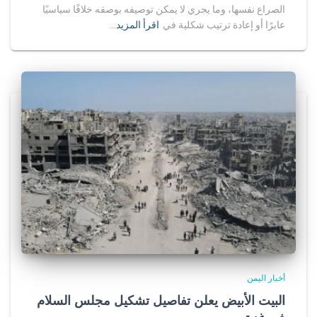
الصراع نفسها، وما يجري لا يمكن توصيفه بوصفه خلافًا سياسيًا
عابرًا أو إعادة ترتيب شكلية في
اقرأ المزيد…
أخبار اليمن
البيت الأبيض يعلن تفاصيل تشكيل مجلس السلام