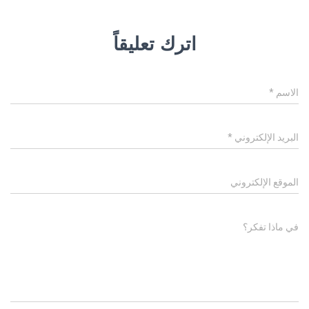
اترك تعليقاً
الاسم
*
البريد الإلكتروني
*
الموقع الإلكتروني
في ماذا تفكر؟