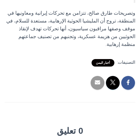
وتصريحات طارق صالح، تتزامن مع تحركات إيرانية ومعاونيها في
المنطقة، تروج أن المليشيا الحوثية الإرهابية، مستعدة للسلام، في
موقف وصفها مراقبون سياسيون، أنها تحركات تهدف لإنقاذ
الحوثيين من هزيمة عسكرية، وتجنبهم من تصنيف جماعتهم
منظمة إرهابية.
التصنيفات:
أخبار اليمن
0 تعليق