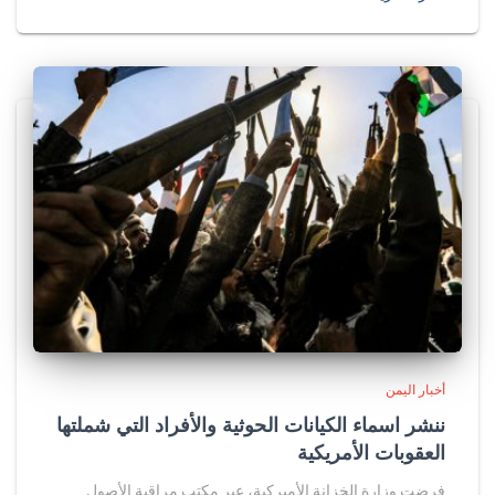
أخبار اليمن
ننشر اسماء الكيانات الحوثية والأفراد التي شملتها
العقوبات الأمريكية
فرضت وزارة الخزانة الأميركية، عبر مكتب مراقبة الأصول