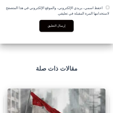
احفظ اسمي، بريدي الإلكتروني، والموقع الإلكتروني في هذا المتصفح
لاستخدامها المرة المقبلة في تعليقي.
مقالات ذات صلة