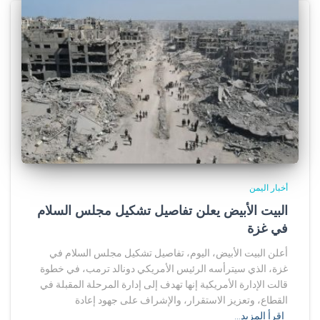
أخبار اليمن
البيت الأبيض يعلن تفاصيل تشكيل مجلس السلام
في غزة
أعلن البيت الأبيض، اليوم، تفاصيل تشكيل مجلس السلام في
غزة، الذي سيترأسه الرئيس الأمريكي دونالد ترمب، في خطوة
قالت الإدارة الأمريكية إنها تهدف إلى إدارة المرحلة المقبلة في
القطاع، وتعزيز الاستقرار، والإشراف على جهود إعادة
اقرأ المزيد…