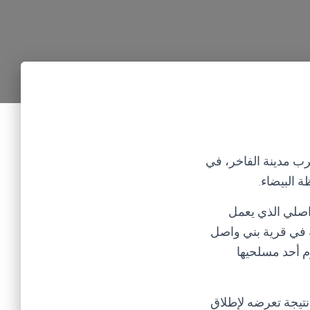
رب مدينة الفاخر، في
 البيضاء.
اصلي الذي يعمل
 في قرية بني واصل
م أحد مسلحيها
تيجة تعرضه لإطلاق