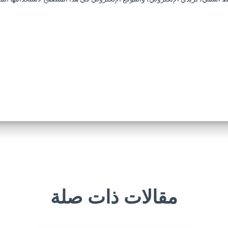
مقالات ذات صلة