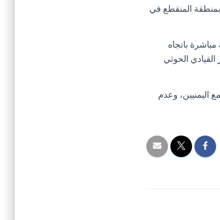
بمنطقة المنقطع في
 مباشرة باتجاه
القيادي الحوثي
ع اليمنيين، وعدم