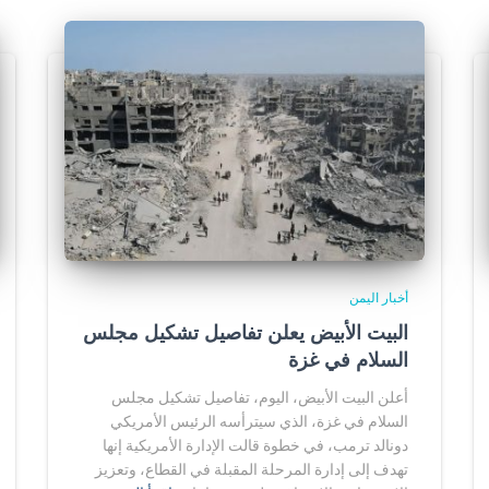
أخبار اليمن
البيت الأبيض يعلن تفاصيل تشكيل مجلس
السلام في غزة
أعلن البيت الأبيض، اليوم، تفاصيل تشكيل مجلس
السلام في غزة، الذي سيترأسه الرئيس الأمريكي
دونالد ترمب، في خطوة قالت الإدارة الأمريكية إنها
تهدف إلى إدارة المرحلة المقبلة في القطاع، وتعزيز