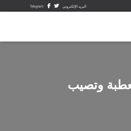
البريد الإلكتروني
Telegram
قعطبة وتصيب