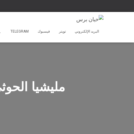
البريد الإلكتروني
تويتر
فيسبوك
TELEGRAM
مليشيا الحوث