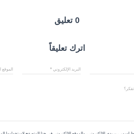
0 تعليق
اترك تعليقاً
البريد الإلكتروني
*
الموقع ا
تفكر؟
 اسمي، بريدي الإلكتروني، والموقع الإلكتروني في هذا المتصفح لاستخدامها المر