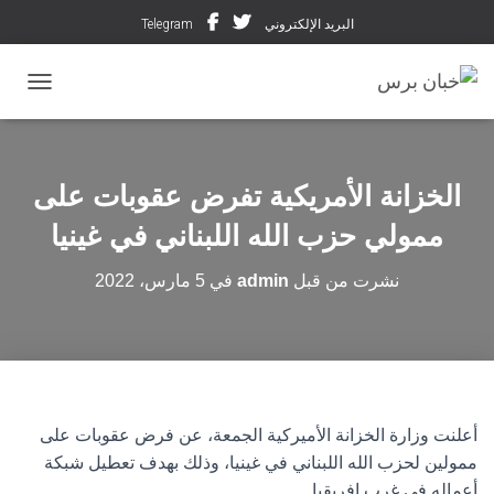
البريد الإلكتروني
Telegram
تبديل ال
الخزانة الأمريكية تفرض عقوبات على
ممولي حزب الله اللبناني في غينيا
نشرت من قبل
admin
في
5 مارس، 2022
أعلنت وزارة الخزانة الأميركية الجمعة، عن فرض عقوبات على
ممولين لحزب الله اللبناني في غينيا، وذلك بهدف تعطيل شبكة
أعماله في غرب إفريقيا.