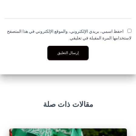
احفظ اسمي، بريدي الإلكتروني، والموقع الإلكتروني في هذا المتصفح
لاستخدامها المرة المقبلة في تعليقي.
مقالات ذات صلة