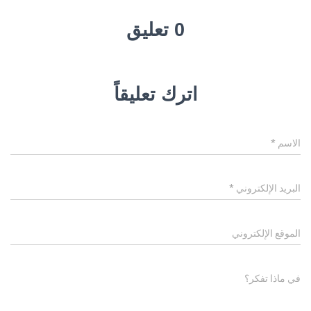
0 تعليق
اترك تعليقاً
الاسم
*
البريد الإلكتروني
*
الموقع الإلكتروني
في ماذا تفكر؟