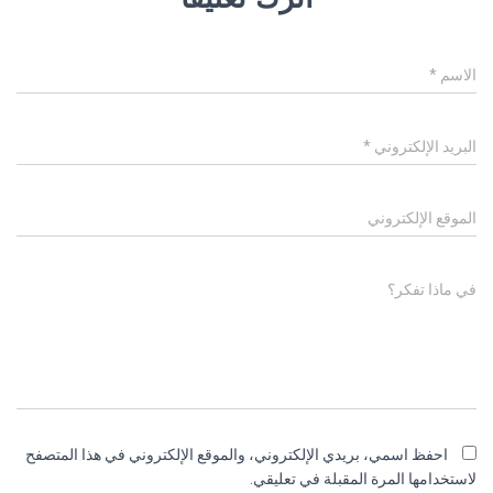
الاسم
*
البريد الإلكتروني
*
الموقع الإلكتروني
في ماذا تفكر؟
احفظ اسمي، بريدي الإلكتروني، والموقع الإلكتروني في هذا المتصفح
لاستخدامها المرة المقبلة في تعليقي.