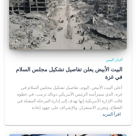
أخبار اليمن
البيت الأبيض يعلن تفاصيل تشكيل مجلس السلام
في غزة
أعلن البيت الأبيض، اليوم، تفاصيل تشكيل مجلس السلام في
غزة، الذي سيترأسه الرئيس الأمريكي دونالد ترمب، في خطوة
قالت الإدارة الأمريكية إنها تهدف إلى إدارة المرحلة المقبلة في
القطاع، وتعزيز الاستقرار، والإشراف على جهود إعادة
اقرأ المزيد…