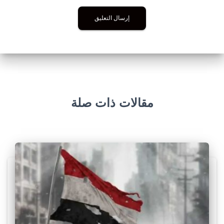
مقالات ذات صلة