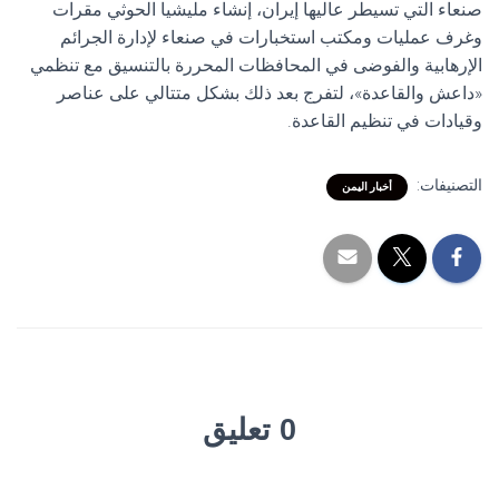
صنعاء التي تسيطر عاليها إيران، إنشاء مليشيا الحوثي مقرات
وغرف عمليات ومكتب استخبارات في صنعاء لإدارة الجرائم
الإرهابية والفوضى في المحافظات المحررة بالتنسيق مع تنظمي
«داعش والقاعدة»، لتفرج بعد ذلك بشكل متتالي على عناصر
وقيادات في تنظيم القاعدة.
التصنيفات:
أخبار اليمن
0 تعليق