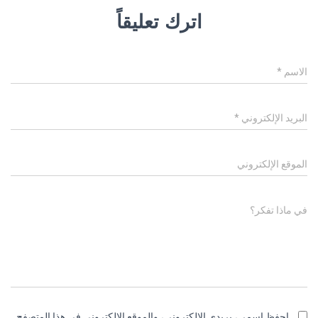
اترك تعليقاً
الاسم
*
البريد الإلكتروني
*
الموقع الإلكتروني
في ماذا تفكر؟
احفظ اسمي، بريدي الإلكتروني، والموقع الإلكتروني في هذا المتصفح