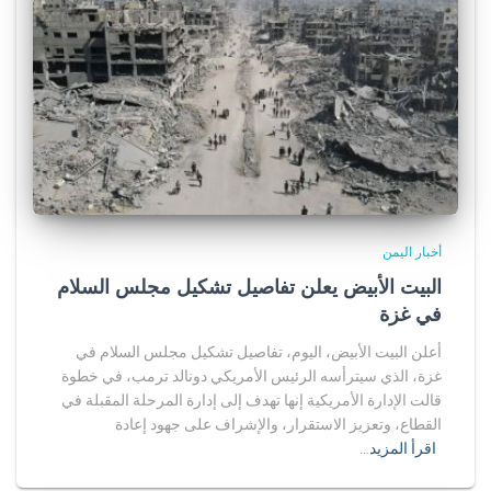
أخبار اليمن
البيت الأبيض يعلن تفاصيل تشكيل مجلس السلام
في غزة
أعلن البيت الأبيض، اليوم، تفاصيل تشكيل مجلس السلام في
غزة، الذي سيترأسه الرئيس الأمريكي دونالد ترمب، في خطوة
قالت الإدارة الأمريكية إنها تهدف إلى إدارة المرحلة المقبلة في
القطاع، وتعزيز الاستقرار، والإشراف على جهود إعادة
اقرأ المزيد…