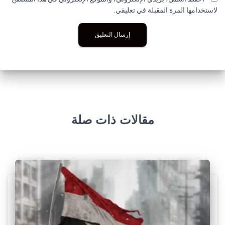
لاستخدامها المرة المقبلة في تعليقي.
مقالات ذات صلة