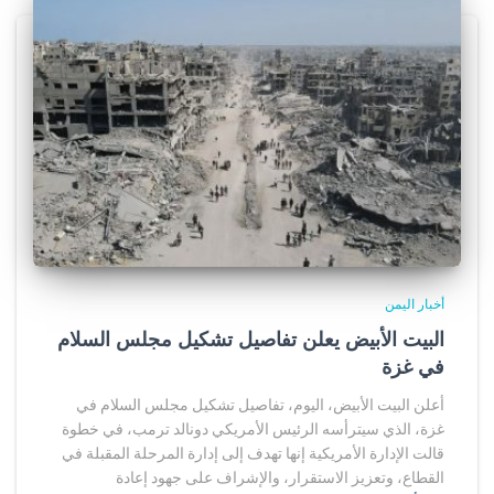
أخبار اليمن
البيت الأبيض يعلن تفاصيل تشكيل مجلس السلام
في غزة
أعلن البيت الأبيض، اليوم، تفاصيل تشكيل مجلس السلام في
غزة، الذي سيترأسه الرئيس الأمريكي دونالد ترمب، في خطوة
قالت الإدارة الأمريكية إنها تهدف إلى إدارة المرحلة المقبلة في
القطاع، وتعزيز الاستقرار، والإشراف على جهود إعادة