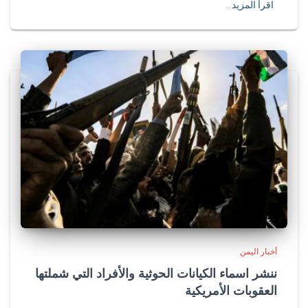
اقرأ المزيد…
أخبار اليمن
ننشر اسماء الكيانات الحوثية والأفراد التي شملتها
العقوبات الأمريكية