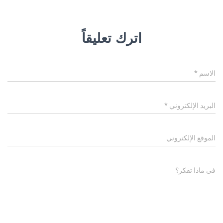
اترك تعليقاً
الاسم
*
البريد الإلكتروني
*
الموقع الإلكتروني
في ماذا تفكر؟