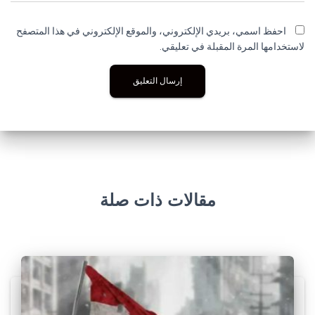
احفظ اسمي، بريدي الإلكتروني، والموقع الإلكتروني في هذا المتصفح
لاستخدامها المرة المقبلة في تعليقي.
مقالات ذات صلة