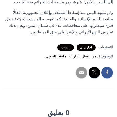
إلى السجن ليكون عبرة، وهو ما يعد أحد الجرائم ضد الشعب.
ولم تشهد اليمن منذ إسقاط المليكة، وإعلان الجمهورية أفعالًا
منافية للقيم الإنسانية والقبلية، كما تقوم به المليشيا الحوثية خلال
فترة سيطرتها على محافظات عدة في شمال اليمن، وهي بذلك
تمارس النهج الإيراني والإسرائيلي بحق المواطنيين.
التصنيفات:
أخبار اليمن
الرئيسية
الوسوم:
اليمن
عقال الحارات
مليشيا الحوثي
0 تعليق