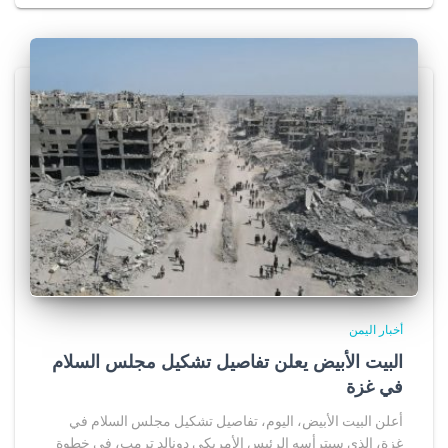
أخبار اليمن
البيت الأبيض يعلن تفاصيل تشكيل مجلس السلام
في غزة
أعلن البيت الأبيض، اليوم، تفاصيل تشكيل مجلس السلام في
غزة، الذي سيترأسه الرئيس الأمريكي دونالد ترمب، في خطوة