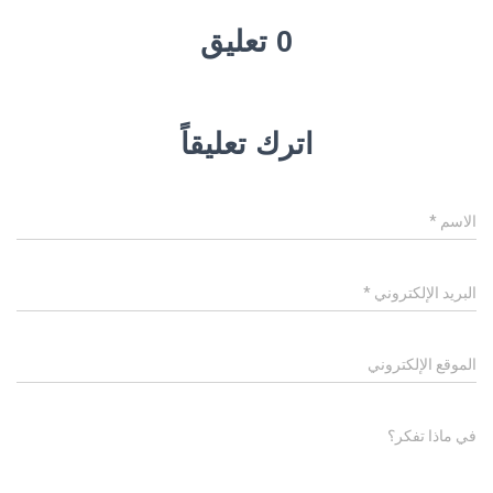
0 تعليق
اترك تعليقاً
الاسم
*
البريد الإلكتروني
*
الموقع الإلكتروني
في ماذا تفكر؟