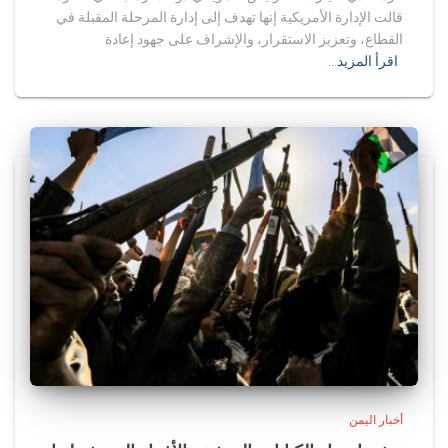
قالت الإدارة الأمريكية إنها تهدف إلى إدارة المرحلة المقبلة في
القطاع، وتعزيز الاستقرار، والإشراف على جهود إعادة
اقرأ المزيد…
أخبار اليمن