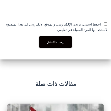
احفظ اسمي، بريدي الإلكتروني، والموقع الإلكتروني في هذا المتصفح
لاستخدامها المرة المقبلة في تعليقي.
مقالات ذات صلة