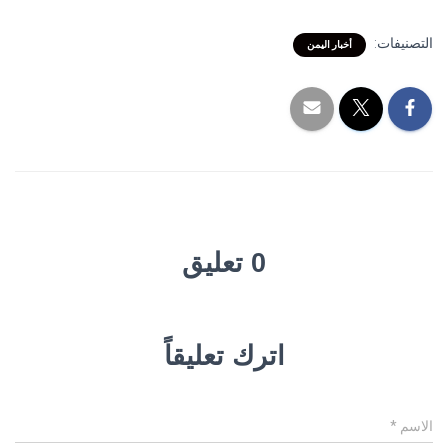
التصنيفات:
أخبار اليمن
0 تعليق
اترك تعليقاً
الاسم
*