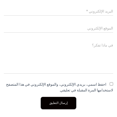
البريد الإلكتروني
*
الموقع الإلكتروني
في ماذا تفكر؟
احفظ اسمي، بريدي الإلكتروني، والموقع الإلكتروني في هذا المتصفح
لاستخدامها المرة المقبلة في تعليقي.