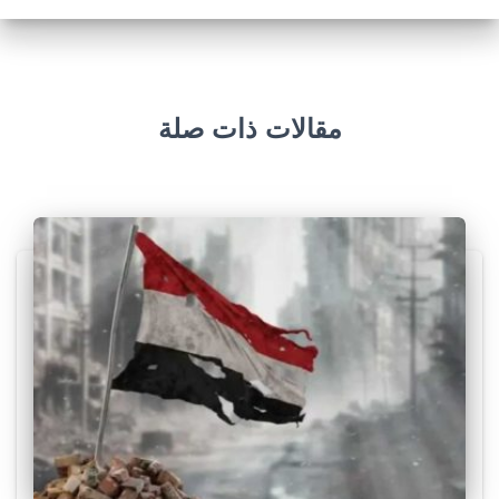
مقالات ذات صلة