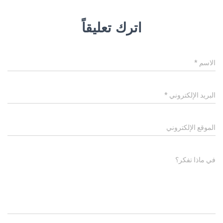
اترك تعليقاً
الاسم
*
البريد الإلكتروني
*
الموقع الإلكتروني
في ماذا تفكر؟