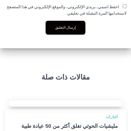
احفظ اسمي، بريدي الإلكتروني، والموقع الإلكتروني في هذا المتصفح
لاستخدامها المرة المقبلة في تعليقي.
مقالات ذات صلة
أخبار إب
مليشيات الحوثي تغلق أكثر من 50 عيادة طبية