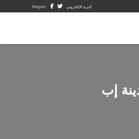
البريد الإلكتروني
Telegram
ينة إب