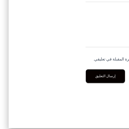
ة المقبلة في تعليقي.