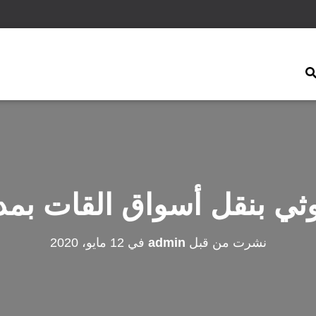
ثي بنقل أسواق القات بمد
نشرت من قبل
admin
في
12 مايو، 2020