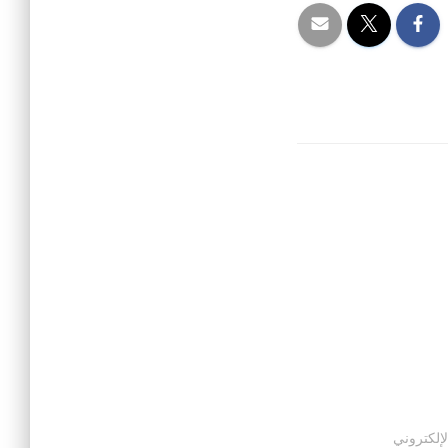
لإلكتروني