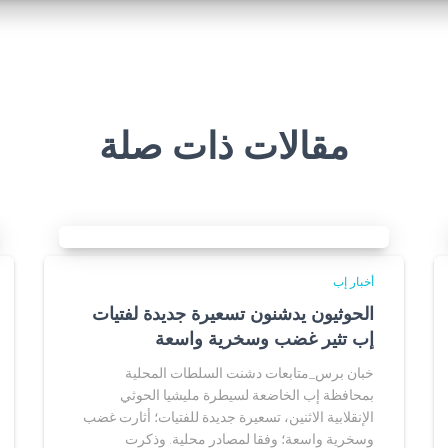
مقالات ذات صلة
أخبار إب
الحوثيون يدشنون تسعيرة جديدة لفتيات
إب تثير غضب وسخرية واسعة
خبان برس_متابعات دشنت السلطات المحلية
بمحافظة إب الخاضعة لسيطرة مليشيا الحوثي
الإنقلابية الاثنين، تسعيرة جديدة للفتيات؛ أثارت غضب
وسخرية واسعة؛ وفقا لمصادر محلية. وذكرت