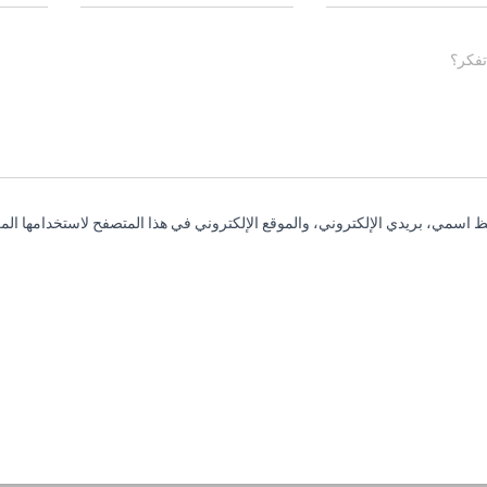
تفكر؟
 اسمي، بريدي الإلكتروني، والموقع الإلكتروني في هذا المتصفح لاستخدامها المر