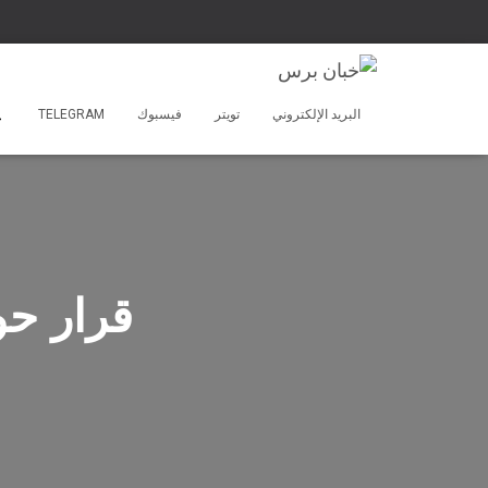
البريد الإلكتروني
تويتر
فيسبوك
TELEGRAM
قرار حو