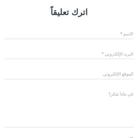
اترك تعليقاً
الاسم
*
البريد الإلكتروني
*
الموقع الإلكتروني
في ماذا تفكر؟