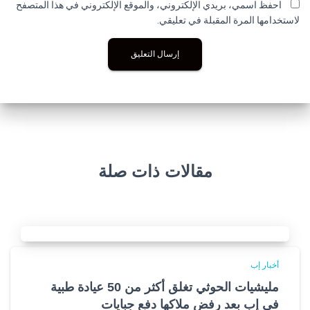
احفظ اسمي، بريدي الإلكتروني، والموقع الإلكتروني في هذا المتصفح
لاستخدامها المرة المقبلة في تعليقي.
مقالات ذات صلة
أخبار إب
مليشيات الحوثي تغلق أكثر من 50 عيادة طبية
في إب بعد رفض ملاكها دفع جبايات