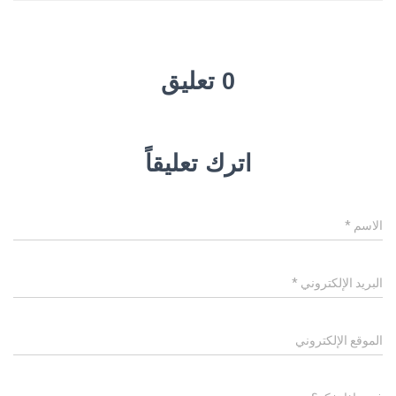
0 تعليق
اترك تعليقاً
الاسم
*
البريد الإلكتروني
*
الموقع الإلكتروني