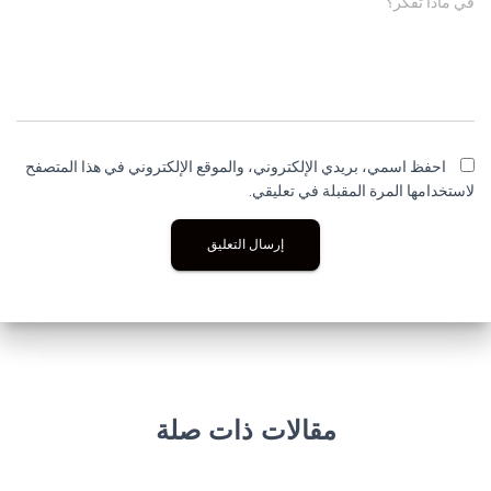
في ماذا تفكر؟
احفظ اسمي، بريدي الإلكتروني، والموقع الإلكتروني في هذا المتصفح
لاستخدامها المرة المقبلة في تعليقي.
مقالات ذات صلة