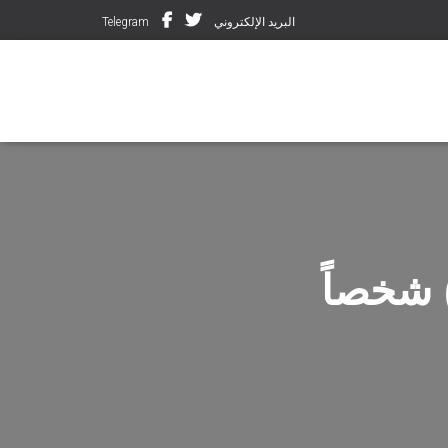
البريد الإلكتروني
Telegram