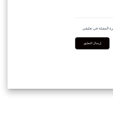
ة المقبلة في تعليقي.