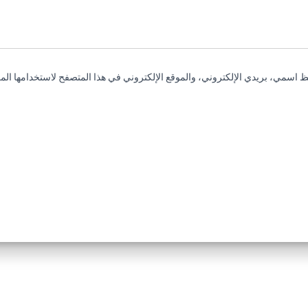
 اسمي، بريدي الإلكتروني، والموقع الإلكتروني في هذا المتصفح لاستخدامها المر