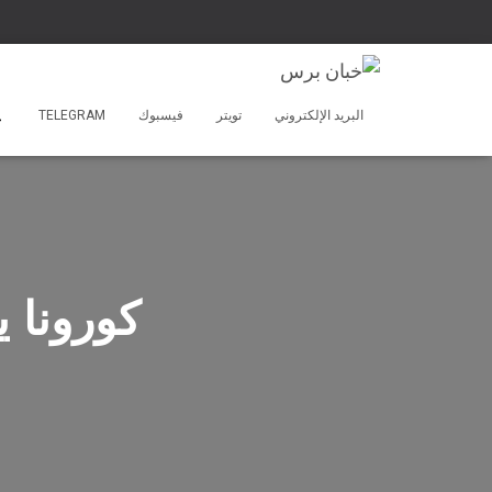
البريد الإلكتروني
تويتر
فيسبوك
TELEGRAM
كورونا يغز