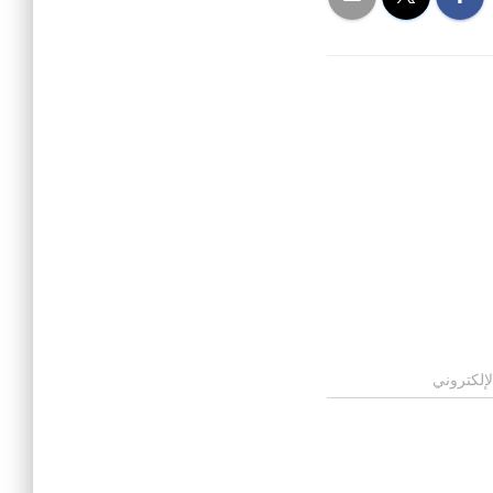
لإلكتروني