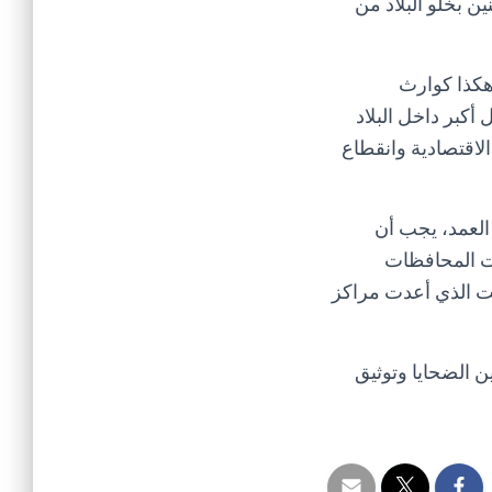
ن بخلو البلاد من
هكذا كوارث
أكبر داخل البلاد
الاقتصادية وانقطاع
العمد، يجب أن
ت المحافظات
قت الذي أعدت مراكز
ين الضحايا وتوثيق