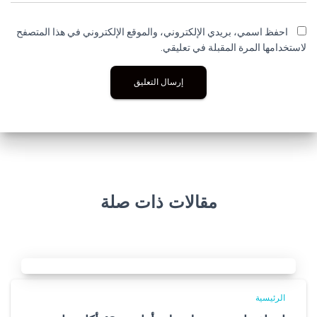
احفظ اسمي، بريدي الإلكتروني، والموقع الإلكتروني في هذا المتصفح
لاستخدامها المرة المقبلة في تعليقي.
مقالات ذات صلة
الرئيسية