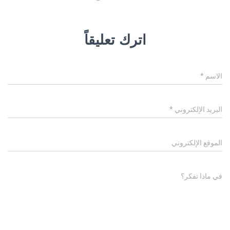
اترك تعليقاً
الاسم
*
البريد الإلكتروني
*
الموقع الإلكتروني
في ماذا تفكر؟