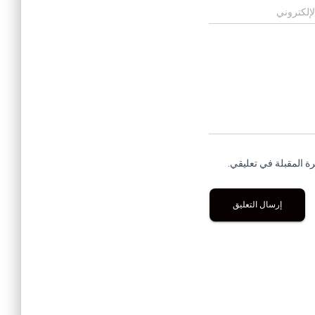
لإلكتروني
ة المقبلة في تعليقي.