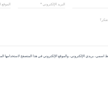
البريد الإلكتروني
*
الموقع ا
تفكر؟
 اسمي، بريدي الإلكتروني، والموقع الإلكتروني في هذا المتصفح لاستخدامها المر