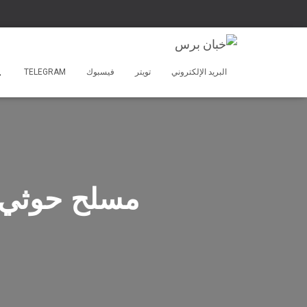
البريد الإلكتروني
تويتر
فيسبوك
TELEGRAM
مسلح حوثي 