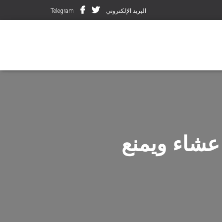
البريد الإلكتروني
Telegram
شاء ويمنع