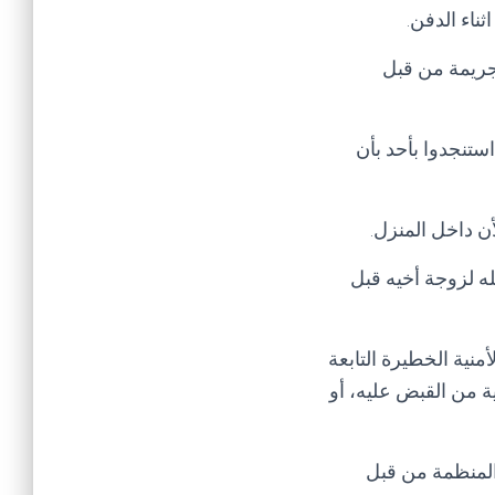
ناء الدفن.
لجريمة من قبل
استنجدوا بأحد بأن
ن داخل المنزل.
ه لزوجة أخيه قبل
نية الخطيرة التابعة
ية من القبض عليه، أو
الجريمة والمنظمة من قبل