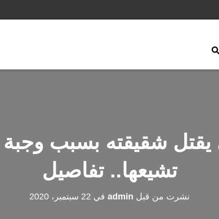
يقتل شقيقته بسبب وجبة ع
تشيعها.. تفاصيل
نشرت من قبل
admin
في
22 سبتمبر، 2020