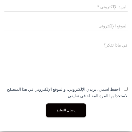
البريد الإلكتروني
*
الموقع الإلكتروني
في ماذا تفكر؟
احفظ اسمي، بريدي الإلكتروني، والموقع الإلكتروني في هذا المتصفح
لاستخدامها المرة المقبلة في تعليقي.