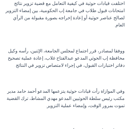
اختلفت قيادات حوثية في كيفية التعامل مع قضية تزوير نتائج
امتحانات قبول طلاب في جامعة إب الحكومية، بين إمضاء التزوير
لصالح عناصر حوثية أو إعادة إخراجه بصورة مقبولة من الرأي
العام.
ووفقا لمصادر، قرر اجتماع لمجلس الجامعة، الإثنين، رأسه وكيل
محافظة إب الحوثي المدعو عبدالفتاح غلاب، إعادة عملية تصحيح
دفاتر اختبارات القبول، في إجراء لامتصاص تزوير في النتائج.
وفي الموازاة رأت قيادات حوثية يتزعمها المدعو أحمد حامد مدير
مكتب رئيس سلطة الحوثيين المدعو مهدي المشاط، ترك القضية
تموت بمرور الوقت، وإمضاء عملية التزوير.