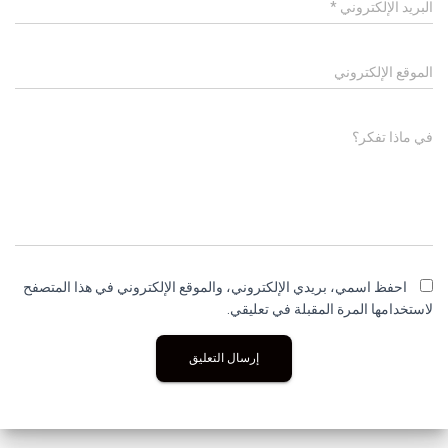
البريد الإلكتروني
*
الموقع الإلكتروني
في ماذا تفكر؟
احفظ اسمي، بريدي الإلكتروني، والموقع الإلكتروني في هذا المتصفح
لاستخدامها المرة المقبلة في تعليقي.