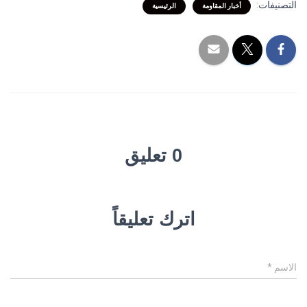
التصنيفات:
أخبار المقاومة
الرئيسية
0 تعليق
اترك تعليقاً
الاسم
*