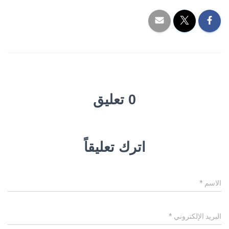
0 تعليق
اترك تعليقاً
الاسم
*
البريد الإلكتروني
*