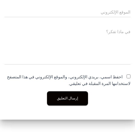
الموقع الإلكتروني
في ماذا تفكر؟
احفظ اسمي، بريدي الإلكتروني، والموقع الإلكتروني في هذا المتصفح
لاستخدامها المرة المقبلة في تعليقي.