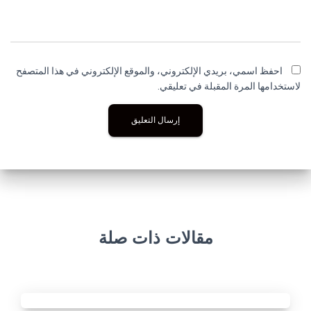
احفظ اسمي، بريدي الإلكتروني، والموقع الإلكتروني في هذا المتصفح
لاستخدامها المرة المقبلة في تعليقي.
مقالات ذات صلة