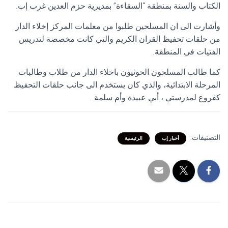
الكتاب والسنة بمنطقة “السقاءة” بمديرية حزم العدين غرب إب.
وأشارت الى ان المسلحين طلبوا من معلمات المركز إخلاء الدار
من حلقات تحفيظ القران الكريم والتي كانت مخصصة لتدريس
الفتيات في المنطقة.
كما طالب المسلحون الحوثيون باخلاء الدار من طلاب وطالبات
المرحلة الابتدائية، والذي كان يستخدم الى جانب حلقات التحفيظ
كفروع لمدرستي ، أبي عبيدة وأم سلمة.
التصنيفات:
أخبار إب
الرئيسية