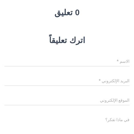
0 تعليق
اترك تعليقاً
الاسم
*
البريد الإلكتروني
*
الموقع الإلكتروني
في ماذا تفكر؟