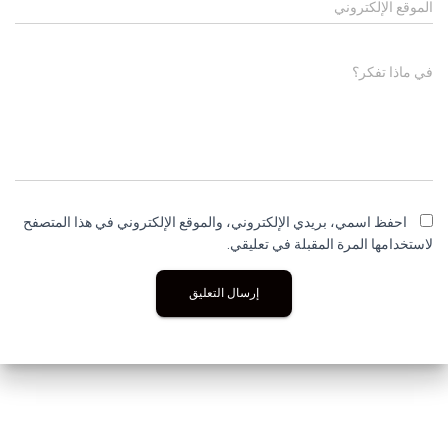
الموقع الإلكتروني
في ماذا تفكر؟
احفظ اسمي، بريدي الإلكتروني، والموقع الإلكتروني في هذا المتصفح
لاستخدامها المرة المقبلة في تعليقي.