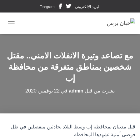
البريد الإلكتروني
Telegram
تبديل ال
مع تصاعد وتيرة الانفلات الامني.. مقتل
شخصين بمناطق متفرقة من محافظة
إب
نشرت من قبل
admin
في
22 نوفمبر، 2020
قتل مدنيان بمحافظة إب وسط البلاد بحادثين منفصلين في ظل
فوضى أمنية تشهدها المحافظة.