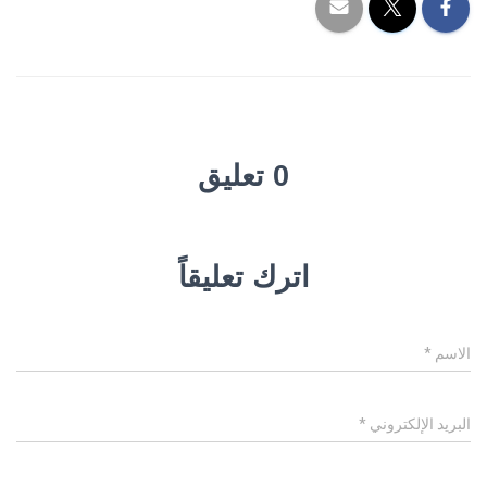
0 تعليق
اترك تعليقاً
الاسم
*
البريد الإلكتروني
*