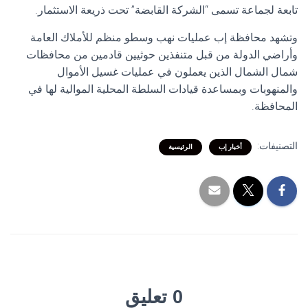
تابعة لجماعة تسمى “الشركة القابضة” تحت ذريعة الاستثمار.
وتشهد محافظة إب عمليات نهب وسطو منظم للأملاك العامة
وأراضي الدولة من قبل متنفذين حوثيين قادمين من محافظات
شمال الشمال الذين يعملون في عمليات غسيل الأموال
والمنهوبات وبمساعدة قيادات السلطة المحلية الموالية لها في
المحافظة.
التصنيفات:
أخبار إب
الرئيسية
0 تعليق