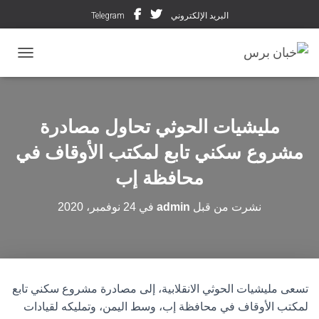
البريد الإلكتروني
Telegram
تبديل ال
مليشيات الحوثي تحاول مصادرة
مشروع سكني تابع لمكتب الأوقاف في
محافظة إب
نشرت من قبل
admin
في
24 نوفمبر، 2020
تسعى مليشيات الحوثي الانقلابية، إلى مصادرة مشروع سكني تابع
لمكتب الأوقاف في محافظة إب، وسط اليمن، وتمليكه لقيادات