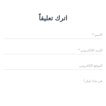
اترك تعليقاً
الاسم
*
البريد الإلكتروني
*
الموقع الإلكتروني
في ماذا تفكر؟