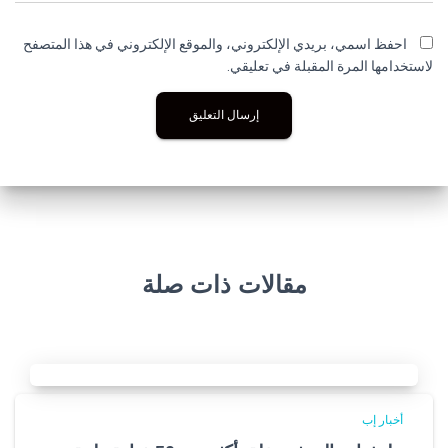
احفظ اسمي، بريدي الإلكتروني، والموقع الإلكتروني في هذا المتصفح
لاستخدامها المرة المقبلة في تعليقي.
مقالات ذات صلة
أخبار إب