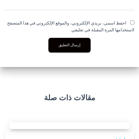
احفظ اسمي، بريدي الإلكتروني، والموقع الإلكتروني في هذا المتصفح
لاستخدامها المرة المقبلة في تعليقي.
مقالات ذات صلة