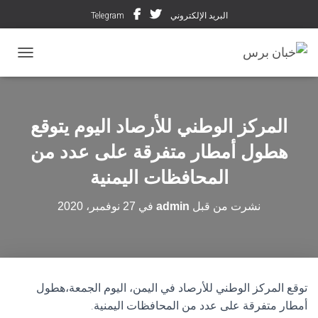
البريد الإلكتروني
Telegram
تبديل ال
المركز الوطني للأرصاد اليوم يتوقع
هطول أمطار متفرقة على عدد من
المحافظات اليمنية
نشرت من قبل
admin
في
27 نوفمبر، 2020
توقع المركز الوطني للأرصاد في اليمن، اليوم الجمعة،هطول
أمطار متفرقة على عدد من المحافظات اليمنية.