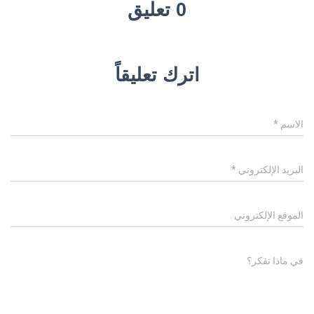
0 تعليق
اترك تعليقاً
الاسم
*
البريد الإلكتروني
*
الموقع الإلكتروني
في ماذا تفكر؟