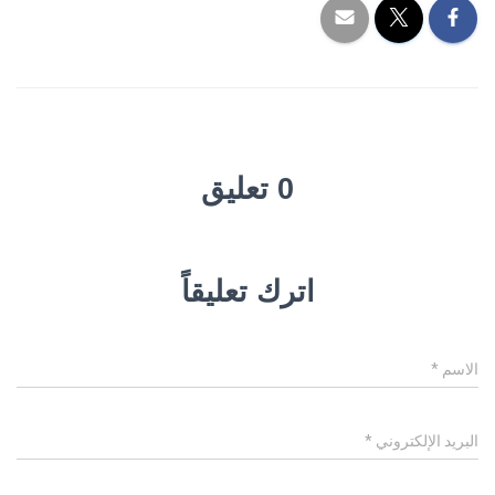
0 تعليق
اترك تعليقاً
الاسم
*
البريد الإلكتروني
*