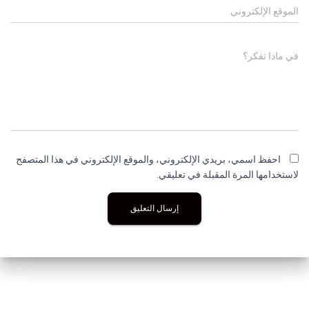
الموقع الإلكتروني
في ماذا تفكر؟
احفظ اسمي، بريدي الإلكتروني، والموقع الإلكتروني في هذا المتصفح
لاستخدامها المرة المقبلة في تعليقي.