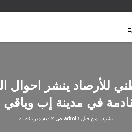
قادمة في مدينة إب وباقي 
نشرت من قبل
admin
في
2 ديسمبر، 2020