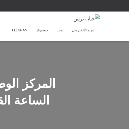
البريد الإلكتروني
تويتر
فيسبوك
TELEGRAM
الساعة ال