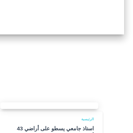
الرئيسية
استاذ جامعي يسطو على أراضي 43