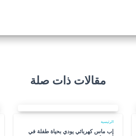
مقالات ذات صلة
الرئيسية
إب ماس كهربائي يودي بحياة طفلة في