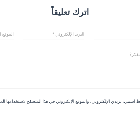
اترك تعليقاً
البريد الإلكتروني
*
الموقع ا
تفكر؟
 اسمي، بريدي الإلكتروني، والموقع الإلكتروني في هذا المتصفح لاستخدامها المر