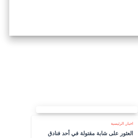
اخبار
الرئيسية
العثور على شابة مقتولة في أحد فنادق