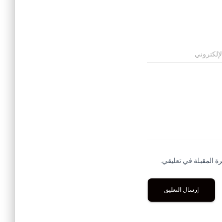
لإلكتروني
ة المقبلة في تعليقي.