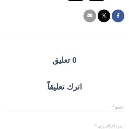
0 تعليق
اترك تعليقاً
الاسم
*
البريد الإلكتروني
*