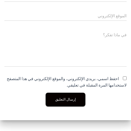
الموقع الإلكتروني
في ماذا تفكر؟
احفظ اسمي، بريدي الإلكتروني، والموقع الإلكتروني في هذا المتصفح
لاستخدامها المرة المقبلة في تعليقي.