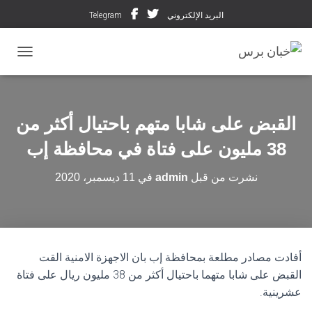
البريد الإلكتروني
Telegram
تبديل ال
القبض على شابا متهم باحتيال أكثر من
38 مليون على فتاة في محافظة إب
نشرت من قبل
admin
في
11 ديسمبر، 2020
أفادت مصادر مطلعة بمحافظة إب بان الاجهزة الامنية القت
القبض على شابا متهما باحتيال أكثر من 38 مليون ريال على فتاة
عشرينية.