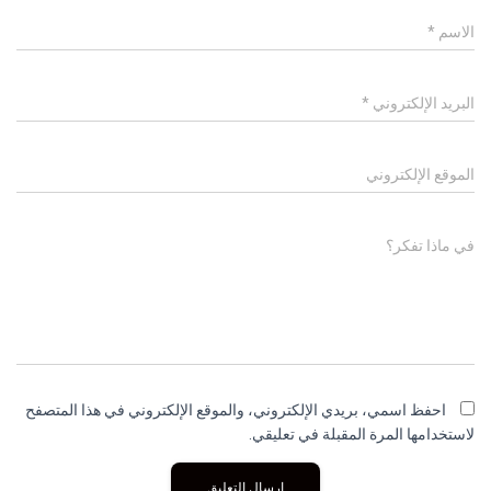
الاسم
*
البريد الإلكتروني
*
الموقع الإلكتروني
في ماذا تفكر؟
احفظ اسمي، بريدي الإلكتروني، والموقع الإلكتروني في هذا المتصفح
لاستخدامها المرة المقبلة في تعليقي.