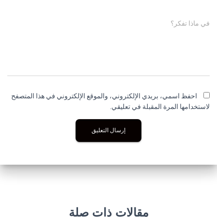
في ماذا تفكر؟
احفظ اسمي، بريدي الإلكتروني، والموقع الإلكتروني في هذا المتصفح
لاستخدامها المرة المقبلة في تعليقي.
مقالات ذات صلة