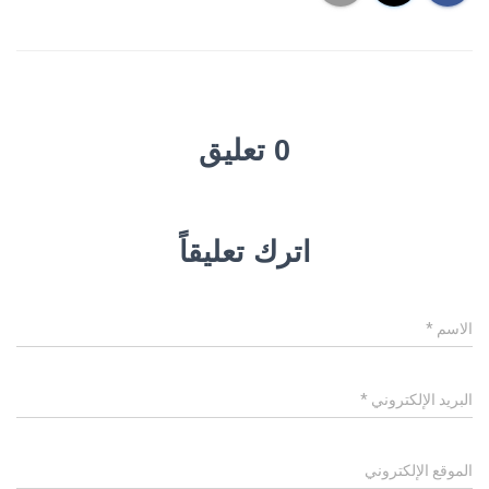
0 تعليق
اترك تعليقاً
الاسم
*
البريد الإلكتروني
*
الموقع الإلكتروني