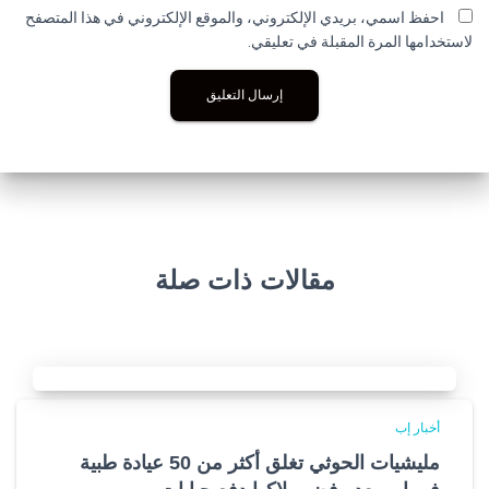
احفظ اسمي، بريدي الإلكتروني، والموقع الإلكتروني في هذا المتصفح
لاستخدامها المرة المقبلة في تعليقي.
مقالات ذات صلة
أخبار إب
مليشيات الحوثي تغلق أكثر من 50 عيادة طبية