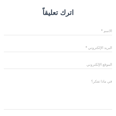
اترك تعليقاً
الاسم
*
البريد الإلكتروني
*
الموقع الإلكتروني
في ماذا تفكر؟