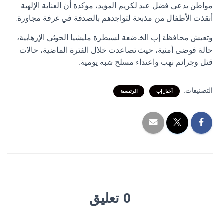
مواطن يدعى فضل عبدالكريم المؤيد، مؤكدة أن العناية الإلهية
أنقذت الأطفال من مذبحة لتواجدهم بالصدفة في غرفة مجاورة.
وتعيش محافظة إب الخاضعة لسيطرة مليشيا الحوثي الإرهابية،
حالة فوضى أمنية، حيث تصاعدت خلال الفترة الماضية، حالات
قتل وجرائم نهب واعتداء مسلح شبه يومية.
التصنيفات:
أخبار إب
الرئيسية
0 تعليق