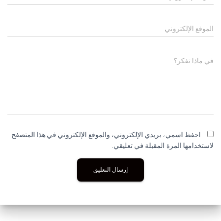
الموقع الإلكتروني
في ماذا تفكر؟
احفظ اسمي، بريدي الإلكتروني، والموقع الإلكتروني في هذا المتصفح
لاستخدامها المرة المقبلة في تعليقي.