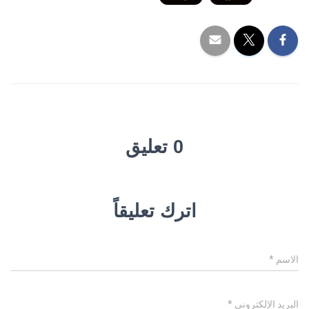
0 تعليق
اترك تعليقاً
الاسم
*
البريد الإلكتروني
*