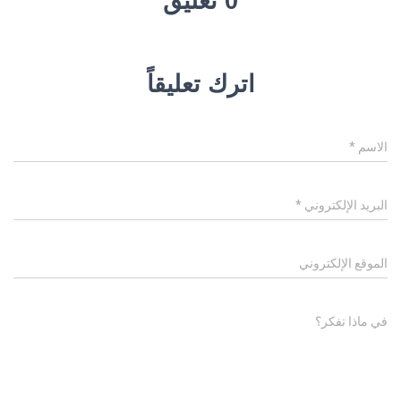
0 تعليق
اترك تعليقاً
الاسم
*
البريد الإلكتروني
*
الموقع الإلكتروني
في ماذا تفكر؟