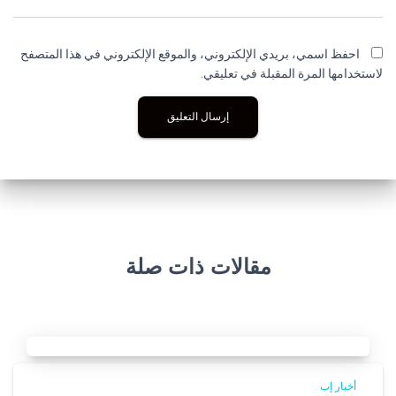
احفظ اسمي، بريدي الإلكتروني، والموقع الإلكتروني في هذا المتصفح
لاستخدامها المرة المقبلة في تعليقي.
مقالات ذات صلة
أخبار إب