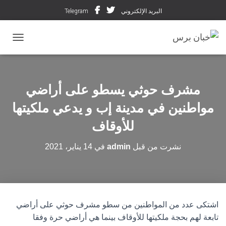
البريد الإلكتروني
Telegram
تبديل ال
مشرف حوثي يسطو على أراضي
مواطنين في مدينة إب و يدعي ملكيتها
للأوقاف
نشرت من قبل
admin
في
14 يناير، 2021
اشتكى عدد من المواطنين من سطو مشرف حوثي على أراضي
تابعة لهم بحجة ملكيتها للأوقاف بينما هي أراضي حرة وفقا