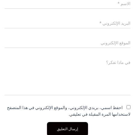
الاسم
*
البريد الإلكتروني
*
الموقع الإلكتروني
في ماذا تفكر؟
احفظ اسمي، بريدي الإلكتروني، والموقع الإلكتروني في هذا المتصفح
لاستخدامها المرة المقبلة في تعليقي.