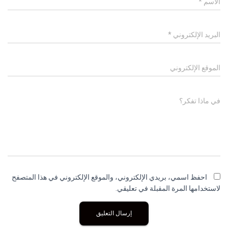
الاسم
*
البريد الإلكتروني
*
الموقع الإلكتروني
في ماذا تفكر؟
احفظ اسمي، بريدي الإلكتروني، والموقع الإلكتروني في هذا المتصفح
لاستخدامها المرة المقبلة في تعليقي.