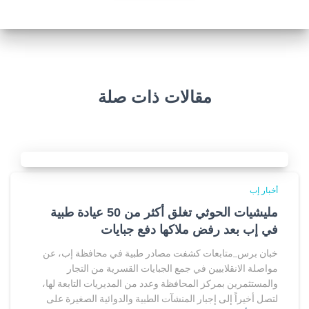
مقالات ذات صلة
أخبار إب
مليشيات الحوثي تغلق أكثر من 50 عيادة طبية
في إب بعد رفض ملاكها دفع جبايات
خبان برس_متابعات كشفت مصادر طبية في محافظة إب، عن
مواصلة الانقلابيين في جمع الجبايات القسرية من التجار
والمستثمرين بمركز المحافظة وعدد من المديريات التابعة لها،
لتصل أخيراً إلى إجبار المنشآت الطبية والدوائية الصغيرة على