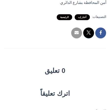
أمن المحافظة بشارع الدائري.
التصنيفات:
أخبار إب
الرئيسية
0 تعليق
اترك تعليقاً