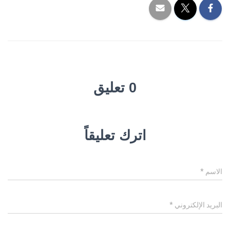
0 تعليق
اترك تعليقاً
الاسم
*
البريد الإلكتروني
*