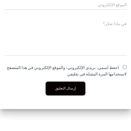
الموقع الإلكتروني
في ماذا تفكر؟
احفظ اسمي، بريدي الإلكتروني، والموقع الإلكتروني في هذا المتصفح
لاستخدامها المرة المقبلة في تعليقي.