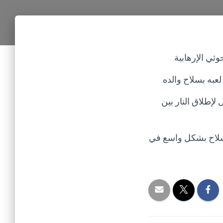
ي الإرهابية.
عبه بسلاح والده.
إطلاق النار بين
لسلاح بشكل واسع في