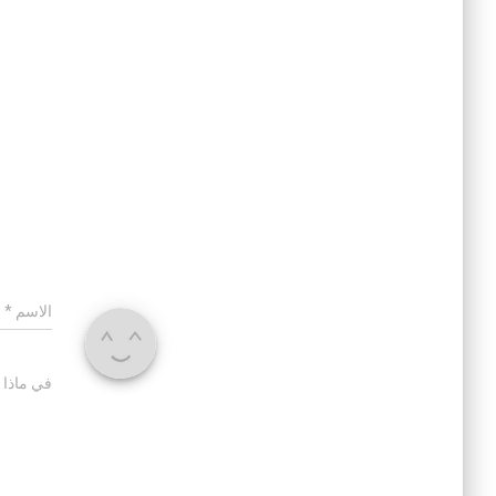
الاسم
*
في ماذا 