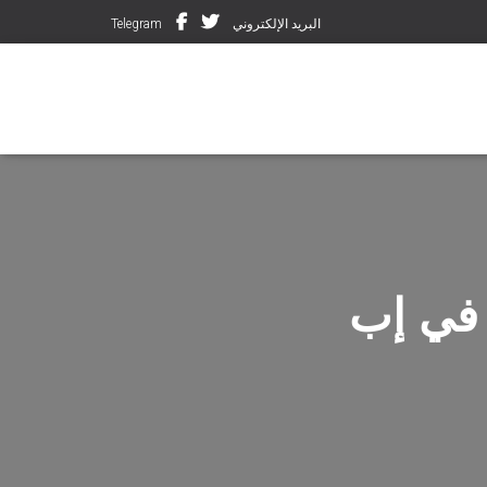
البريد الإلكتروني
Telegram
 في إب