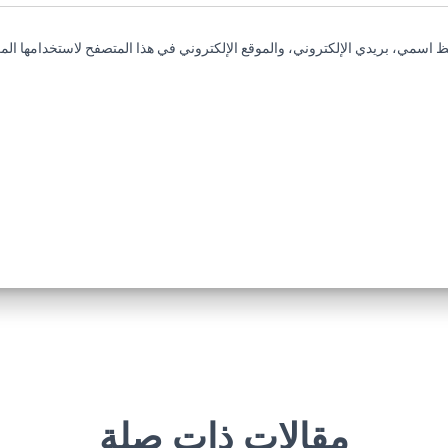
 اسمي، بريدي الإلكتروني، والموقع الإلكتروني في هذا المتصفح لاستخدامها المر
مقالات ذات صلة