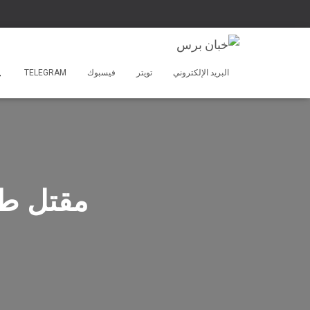
البريد الإلكتروني
تويتر
فيسبوك
TELEGRAM
مقتل طف