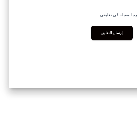
ة المقبلة في تعليقي.